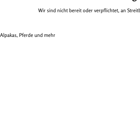
Wir sind nicht bereit oder verpflichtet, an Str
Alpakas, Pferde und mehr